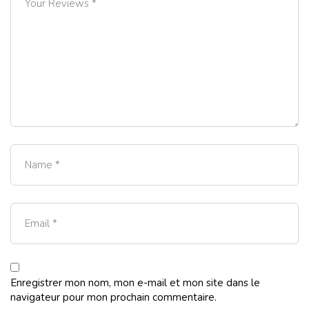
Enregistrer mon nom, mon e-mail et mon site dans le
navigateur pour mon prochain commentaire.