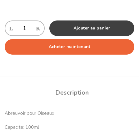
Ajouter au panier
Acheter maintenant
Description
Abreuvoir pour Oiseaux
Capacité: 100ml