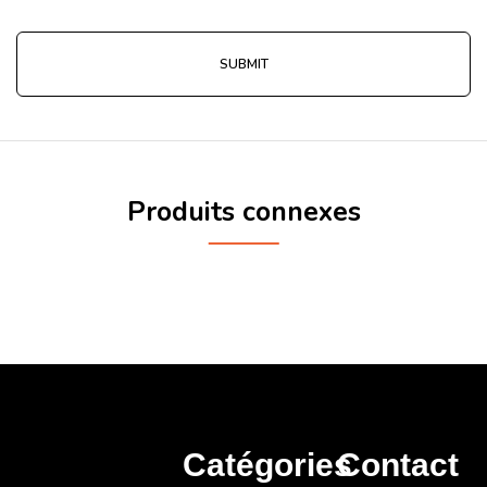
Produits connexes
Catégories
Contact