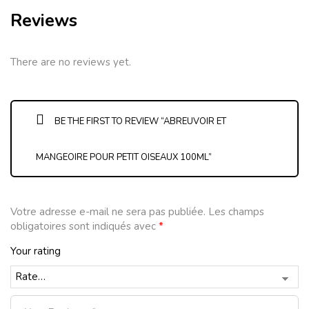
Reviews
There are no reviews yet.
BE THE FIRST TO REVIEW “ABREUVOIR ET
MANGEOIRE POUR PETIT OISEAUX 100ML”
Votre adresse e-mail ne sera pas publiée.
Les champs
obligatoires sont indiqués avec
*
Your rating