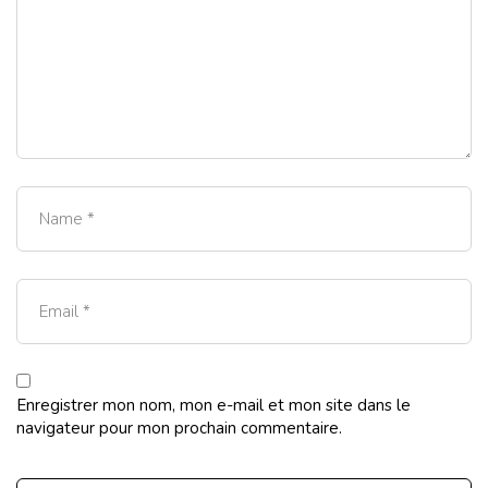
Enregistrer mon nom, mon e-mail et mon site dans le
navigateur pour mon prochain commentaire.