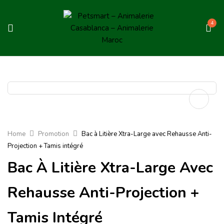
4
Home
Promotion
Bac à Litière Xtra-Large avec Rehausse Anti-
Projection + Tamis intégré
Bac À Litière Xtra-Large Avec
Rehausse Anti-Projection +
Tamis Intégré