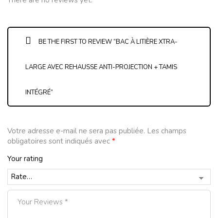
BE THE FIRST TO REVIEW “BAC À LITIÈRE XTRA-
LARGE AVEC REHAUSSE ANTI-PROJECTION + TAMIS
INTÉGRÉ”
Votre adresse e-mail ne sera pas publiée.
Les champs
obligatoires sont indiqués avec
*
Your rating