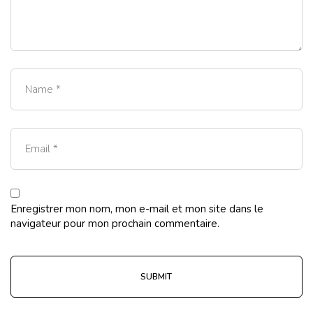
Enregistrer mon nom, mon e-mail et mon site dans le
navigateur pour mon prochain commentaire.