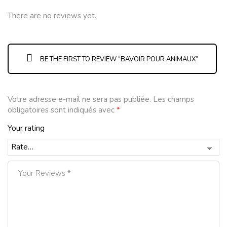
There are no reviews yet.
BE THE FIRST TO REVIEW “BAVOIR POUR ANIMAUX”
Votre adresse e-mail ne sera pas publiée.
Les champs
obligatoires sont indiqués avec
*
Your rating