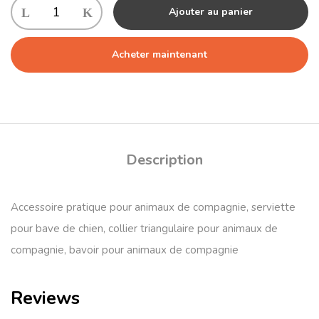
Ajouter au panier
Acheter maintenant
Description
Accessoire pratique pour animaux de compagnie, serviette
pour bave de chien, collier triangulaire pour animaux de
compagnie, bavoir pour animaux de compagnie
Reviews