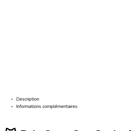
Description
Informations complémentaires