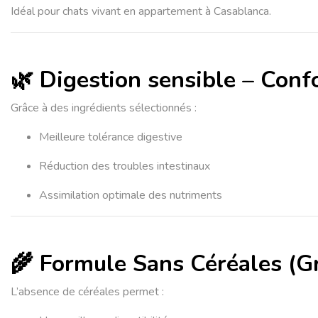
Idéal pour chats vivant en appartement à Casablanca.
🌿 Digestion sensible – Confo
Grâce à des ingrédients sélectionnés :
Meilleure tolérance digestive
Réduction des troubles intestinaux
Assimilation optimale des nutriments
🌾 Formule Sans Céréales (G
L’absence de céréales permet :