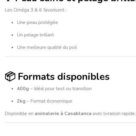
Les Oméga 3 & 6 favorisent :
Une peau protégée
Un pelage brillant
Une meilleure qualité du poil
📦 Formats disponibles
400g
– Idéal pour test ou transition
2kg
– Format économique
Disponible en
animalerie à Casablanca
avec livraison rapide.