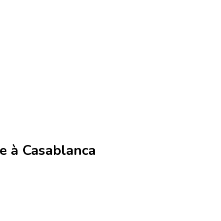
e à Casablanca