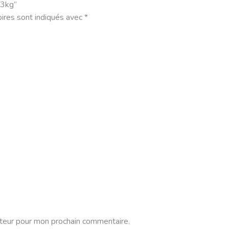
 3kg”
ires sont indiqués avec
*
ateur pour mon prochain commentaire.