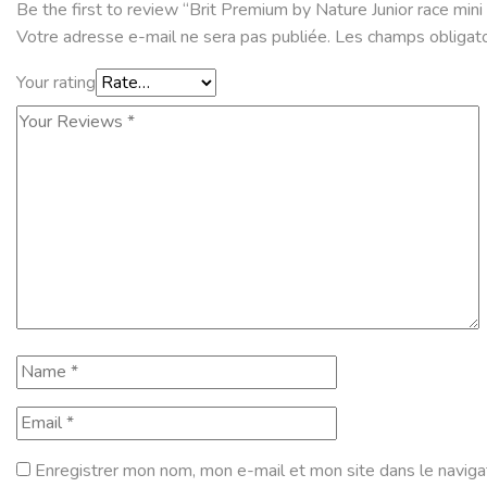
Be the first to review “Brit Premium by Nature Junior race mini
Votre adresse e-mail ne sera pas publiée.
Les champs obligato
Your rating
Enregistrer mon nom, mon e-mail et mon site dans le navig