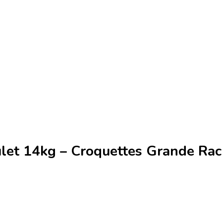
let 14kg – Croquettes Grande Rac