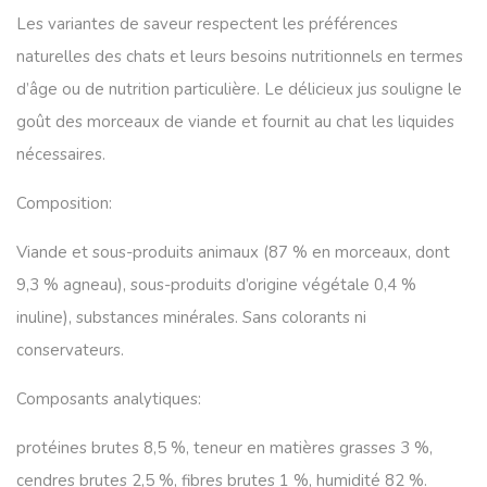
Les variantes de saveur respectent les préférences
naturelles des chats et leurs besoins nutritionnels en termes
d’âge ou de nutrition particulière. Le délicieux jus souligne le
goût des morceaux de viande et fournit au chat les liquides
nécessaires.
Composition:
Viande et sous-produits animaux (87 % en morceaux, dont
9,3 % agneau), sous-produits d’origine végétale 0,4 %
inuline), substances minérales. Sans colorants ni
conservateurs.
Composants analytiques:
protéines brutes 8,5 %, teneur en matières grasses 3 %,
cendres brutes 2,5 %, fibres brutes 1 %, humidité 82 %.