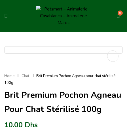
0
Home
Chat
Brit Premium Pochon Agneau pour chat stérilisé
100g
Brit Premium Pochon Agneau
Pour Chat Stérilisé 100g
10.00
Dhs