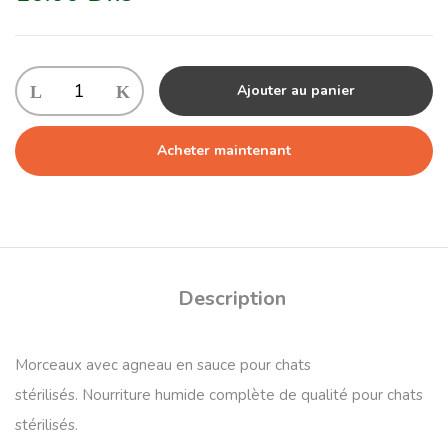
Ajouter au panier
Acheter maintenant
Description
Morceaux avec agneau en sauce pour chats
stérilisés.
Nourriture humide complète de qualité pour chats
stérilisés.