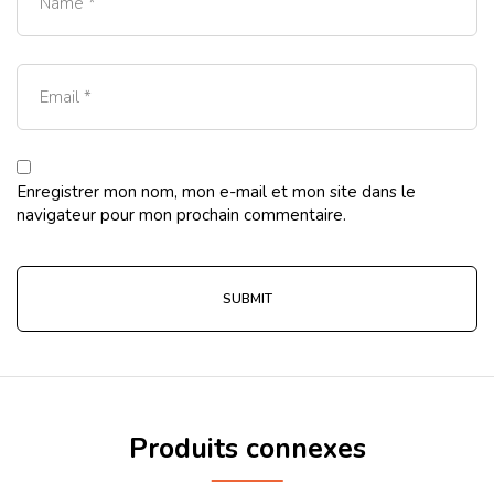
Enregistrer mon nom, mon e-mail et mon site dans le
navigateur pour mon prochain commentaire.
Produits connexes