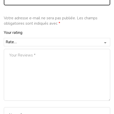
Votre adresse e-mail ne sera pas publiée.
Les champs
obligatoires sont indiqués avec
*
Your rating