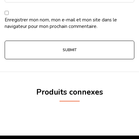
Enregistrer mon nom, mon e-mail et mon site dans le
navigateur pour mon prochain commentaire.
Produits connexes