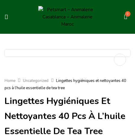
0
Home
Uncategorized
Lingettes hygiéniques et nettoyantes 40
pcs à l’huile essentielle de tea tree
Lingettes Hygiéniques Et
Nettoyantes 40 Pcs À L’huile
Essentielle De Tea Tree