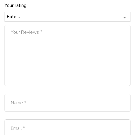
Your rating