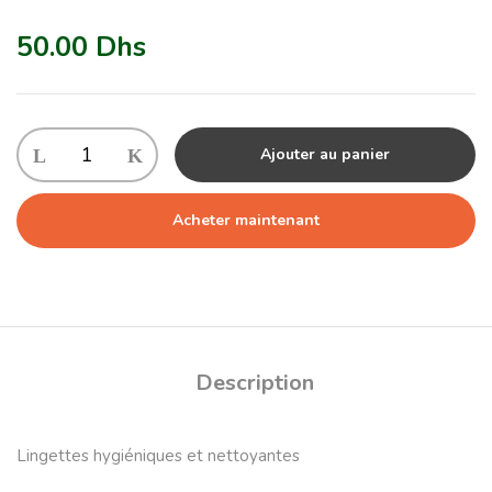
50.00
Dhs
Ajouter au panier
Acheter maintenant
Description
Lingettes hygiéniques et nettoyantes