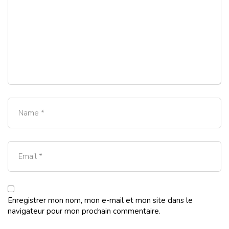
Enregistrer mon nom, mon e-mail et mon site dans le
navigateur pour mon prochain commentaire.