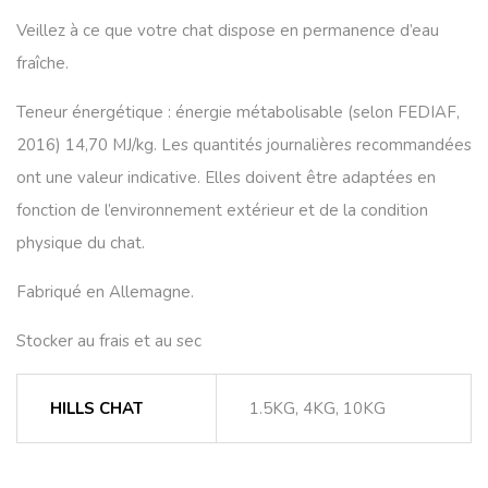
Veillez à ce que votre chat dispose en permanence d’eau
fraîche.
Teneur énergétique : énergie métabolisable (selon FEDIAF,
2016) 14,70 MJ/kg. Les quantités journalières recommandées
ont une valeur indicative. Elles doivent être adaptées en
fonction de l’environnement extérieur et de la condition
physique du chat.
Fabriqué en Allemagne.
Stocker au frais et au sec
HILLS CHAT
1.5KG, 4KG, 10KG