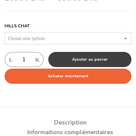
HILLS CHAT
Ajouter au panier
Acheter maintenant
Description
Informations complémentaires