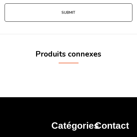
Produits connexes
Catégories
Contact