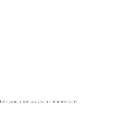
ateur pour mon prochain commentaire.