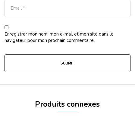
Enregistrer mon nom, mon e-mail et mon site dans le
navigateur pour mon prochain commentaire.
Produits connexes