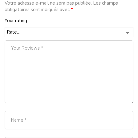
Votre adresse e-mail ne sera pas publiée.
Les champs
obligatoires sont indiqués avec
*
Your rating