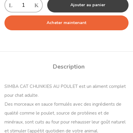
Ajouter au panier
Acheter maintenant
Description
SIMBA CAT CHUNKIES AU POULET est un aliment complet
pour chat adulte.
Des morceaux en sauce formulés avec des ingrédients de
qualité comme le poulet, source de protéines et de
minéraux, sont cuits au four pour rehausser leur goût naturel
et stimuler l’appétit quotidien de votre animal.