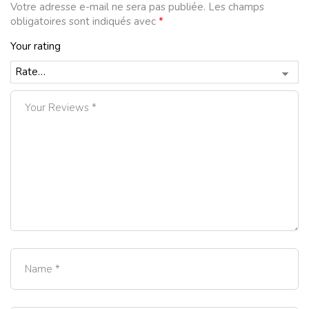
Votre adresse e-mail ne sera pas publiée.
Les champs
obligatoires sont indiqués avec
*
Your rating