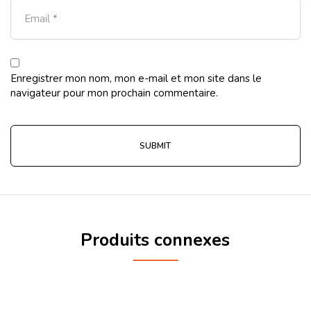
Enregistrer mon nom, mon e-mail et mon site dans le
navigateur pour mon prochain commentaire.
Produits connexes