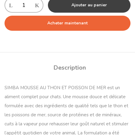
Ajouter au panier
Acheter maintenant
Description
SIMBA MOUSSE AU THON ET POISSON DE MER est un
aliment complet pour chats. Une mousse douce et délicate
formulée avec des ingrédients de qualité tels que le thon et
les poissons de mer, source de protéines et de minéraux,
cuits à la vapeur pour rehausser leur goût naturel et stimuler
l’appétit quotidien de votre animal. La formulation a été