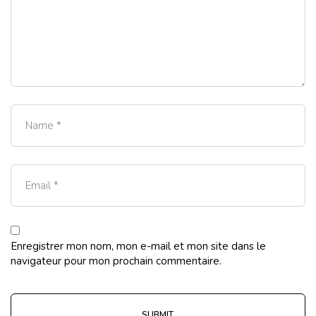
Enregistrer mon nom, mon e-mail et mon site dans le
navigateur pour mon prochain commentaire.