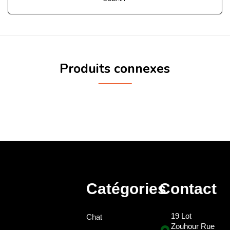
Produits connexes
Catégories
Contact
19 Lot
Chat
Zouhour Rue