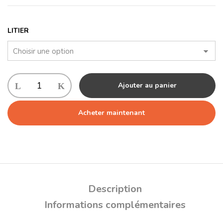
LITIER
Ajouter au panier
Acheter maintenant
Description
Informations complémentaires