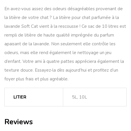
En avez-vous assez des odeurs désagréables provenant de
la litière de votre chat ? La litière pour chat parfumée à la
lavande Soft Cat vient à la rescousse ! Ce sac de 10 litres est
rempli de litière de haute qualité imprégnée du parfum
apaisant de la lavande. Non seulement elle contrôle les
odeurs, mais elle rend également le nettoyage un jeu
d’enfant. Votre ami à quatre pattes appréciera également la
texture douce. Essayez-la dès aujourd’hui et profitez d’un
foyer plus frais et plus agréable.
LITIER
5L, 10L
Reviews