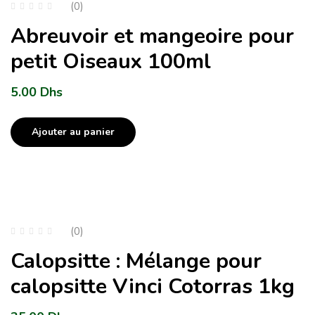
(0)
Abreuvoir et mangeoire pour
petit Oiseaux 100ml
5.00
Dhs
Ajouter au panier
(0)
Calopsitte : Mélange pour
calopsitte Vinci Cotorras 1kg