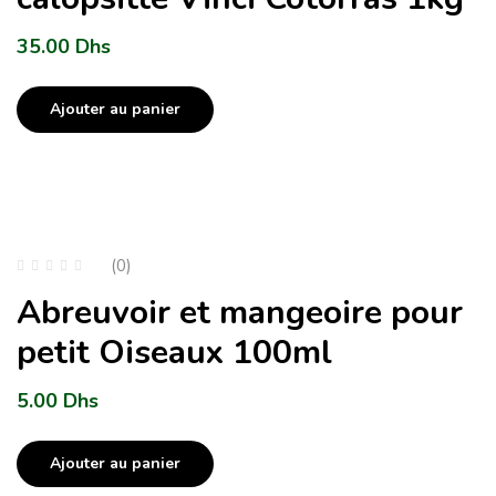
35.00
Dhs
Ajouter au panier
(0)
Abreuvoir et mangeoire pour
petit Oiseaux 100ml
5.00
Dhs
Ajouter au panier