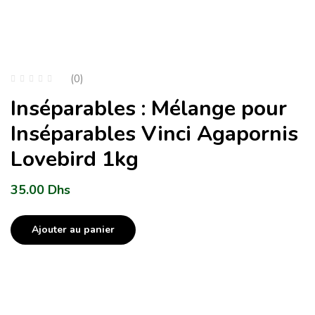
(0)
Inséparables : Mélange pour
Inséparables Vinci Agapornis
Lovebird 1kg
35.00
Dhs
Ajouter au panier