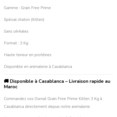
Gamme : Grain Free Prime
Spécial chaton (Kitten)
Sans céréales
Format : 3 Kg
Haute teneur en protéines
Disponible en animalerie à Casablanca
🚚 Disponible à Casablanca – Livraison rapide au
Maroc
Commandez vos
Ownat Grain Free Prime Kitten 3 Kg à
Casablanca
directement depuis notre animalerie.