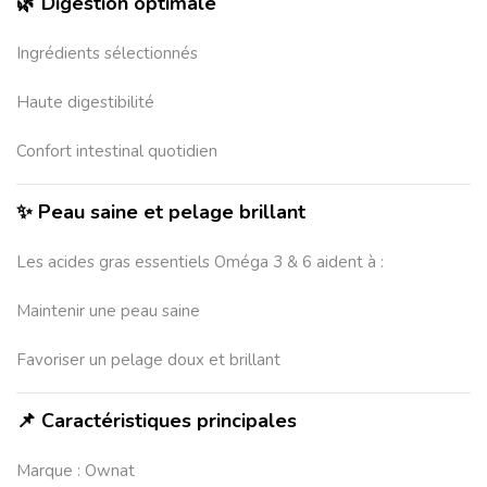
🌿 Digestion optimale
Ingrédients sélectionnés
Haute digestibilité
Confort intestinal quotidien
✨ Peau saine et pelage brillant
Les acides gras essentiels Oméga 3 & 6 aident à :
Maintenir une peau saine
Favoriser un pelage doux et brillant
📌 Caractéristiques principales
Marque : Ownat