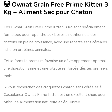
🐱 Ownat Grain Free Prime Kitten 3
Kg – Aliment Sec pour Chaton
Les
Ownat Grain Free Prime Kitten 3 Kg
sont spécialement
formulées pour répondre aux besoins nutritionnels des
chatons en pleine croissance, avec une recette
sans céréales
riche en protéines animales.
Cette formule premium favorise un développement optimal,
une digestion saine et une vitalité renforcée dès les premiers
mois.
Si vous recherchez des
croquettes chaton sans céréales à
Casablanca
, Ownat Prime Kitten est un excellent choix pour
offrir une alimentation naturelle et équilibrée.