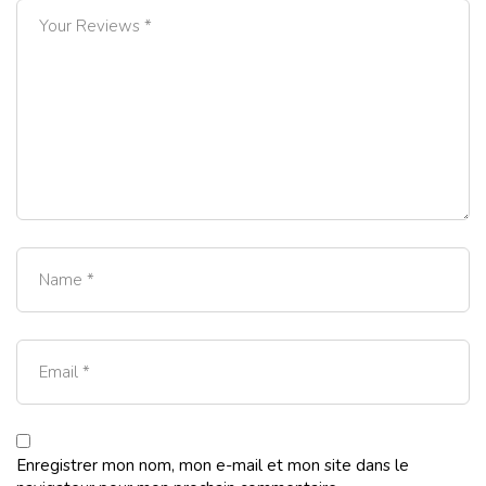
Enregistrer mon nom, mon e-mail et mon site dans le