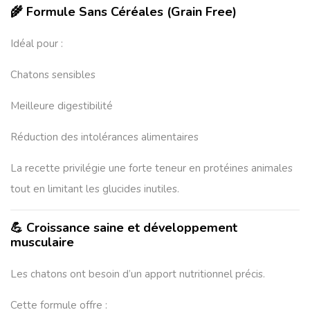
🌾 Formule Sans Céréales (Grain Free)
Idéal pour :
Chatons sensibles
Meilleure digestibilité
Réduction des intolérances alimentaires
La recette privilégie une forte teneur en protéines animales
tout en limitant les glucides inutiles.
💪 Croissance saine et développement
musculaire
Les chatons ont besoin d’un apport nutritionnel précis.
Cette formule offre :