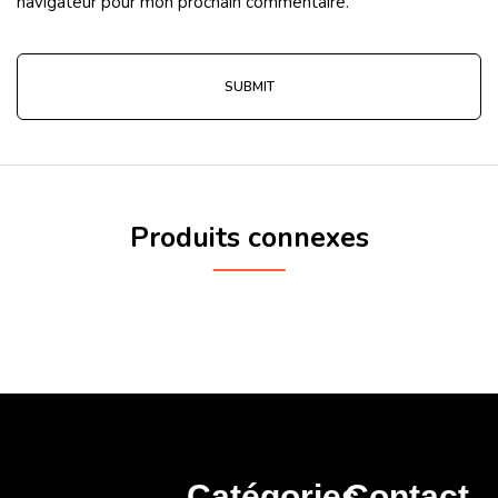
navigateur pour mon prochain commentaire.
Produits connexes
Catégories
Contact