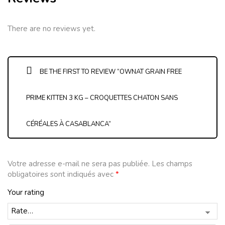
There are no reviews yet.
BE THE FIRST TO REVIEW “OWNAT GRAIN FREE
PRIME KITTEN 3 KG – CROQUETTES CHATON SANS
CÉRÉALES À CASABLANCA”
Votre adresse e-mail ne sera pas publiée.
Les champs
obligatoires sont indiqués avec
*
Your rating