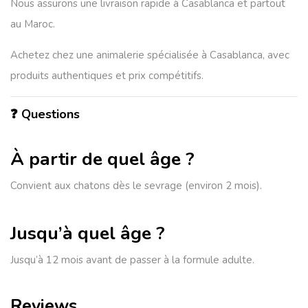
Nous assurons une livraison rapide à Casablanca et partout
au Maroc.
Achetez chez une
animalerie spécialisée à Casablanca
, avec
produits authentiques et prix compétitifs.
❓ Questions
À partir de quel âge ?
Convient aux chatons dès le sevrage (environ 2 mois).
Jusqu’à quel âge ?
Jusqu’à 12 mois avant de passer à la formule adulte.
Reviews