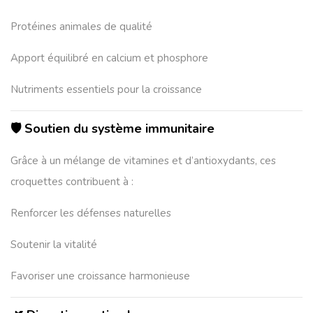
Protéines animales de qualité
Apport équilibré en calcium et phosphore
Nutriments essentiels pour la croissance
🛡️ Soutien du système immunitaire
Grâce à un mélange de vitamines et d’antioxydants, ces
croquettes contribuent à :
Renforcer les défenses naturelles
Soutenir la vitalité
Favoriser une croissance harmonieuse