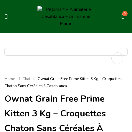
0
Home
Chat
Ownat Grain Free Prime Kitten 3 Kg – Croquettes
Chaton Sans Céréales à Casablanca
Ownat Grain Free Prime
Kitten 3 Kg – Croquettes
Chaton Sans Céréales À